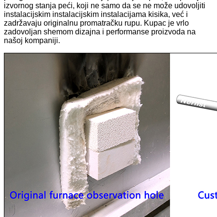
izvornog stanja peći, koji ne samo da se ne može udovoljiti
instalacijskim instalacijskim instalacijama kisika, već i
zadržavaju originalnu promatračku rupu. Kupac je vrlo
zadovoljan shemom dizajna i performanse proizvoda na
našoj kompaniji.