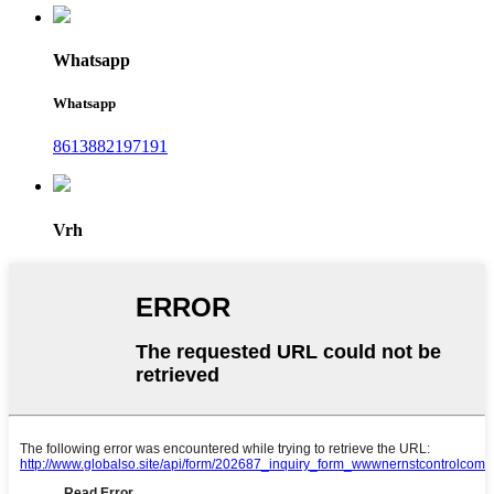
Whatsapp
Whatsapp
8613882197191
Vrh