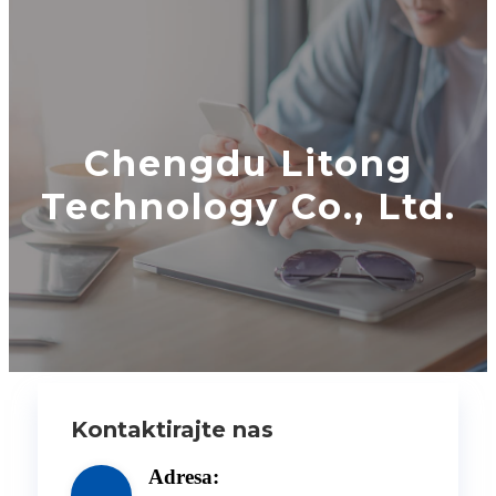
Chengdu Litong
Technology Co., Ltd.
Kontaktirajte nas
Adresa: