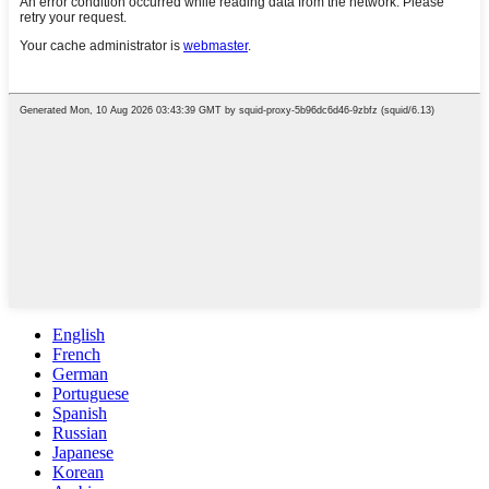
English
French
German
Portuguese
Spanish
Russian
Japanese
Korean